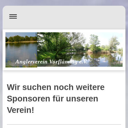
Anglerverein Vorfläming e.V.
Wir suchen noch weitere
Sponsoren für unseren
Verein!