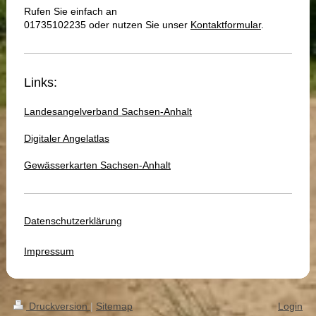
Rufen Sie einfach an
01735102235 oder nutzen Sie unser
Kontaktformular
.
Links:
Landesangelverband Sachsen-Anhalt
Digitaler Angelatlas
Gewässerkarten Sachsen-Anhalt
Datenschutzerklärung
Impressum
Druckversion
|
Sitemap
Login