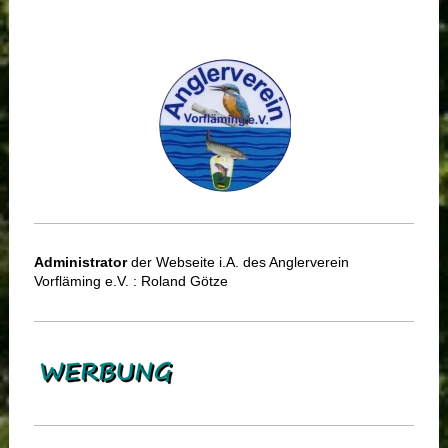
Administrator
der Webseite i.A. des Anglerverein
Vorfläming e.V. : Roland Götze