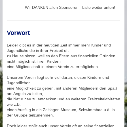
Wir DANKEN allen Sponsoren - Liste weiter unten!
Vorwort
Leider gibt es in der heutigen Zeit immer mehr Kinder und
Jugendliche die in ihrer Freizeit oft
zu Hause sitzen, weil es den Eltern aus finanziellen Gründen
nicht möglich ist ihren Kindern
eine Mitgliedschaft in einem Verein zu ermöglichen.
Unserem Verein liegt sehr viel daran, diesen Kindern und
Jugendlichen
eine Möglichkeit zu geben, mit anderen Mitgliedern den Spaß
am Angeln zu teilen,
die Natur neu zu entdecken und an weiteren Freitzeitaktivitäten
wie z.B.
einen Ausflug in ein Zeltlager, Museum, Schwimmbad u.ä. in
der Gruppe teilzunehmen.
Doch leider stößt auch unser Verein oft an seine finanziellen