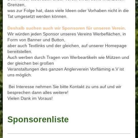
Grenzen,
was zur Folge hat, dass viele Ideen oder Vorhaben nicht in die
Tat umgesetzt werden können.
Deshalb suchen auch wir Sponsoren für unseren Verein.
Wir würden jeden Sponsor unseres Vereins Werbeflächen, in
Form von Banner und Button,
aber auch Textlinks und der gleichen, auf unserer Homepage
bereitstellen.
Auch werben durch Tragen von Werbeartikeln wie Mützen und
der gleichen bei großen
Veranstaltungen des ganzen Anglerverein Vorfläming e.V ist
uns möglich.
Bei Interesse nehmen Sie bitte Kontakt zu uns auf und wir
besprechen dann alles weitere!
Vielen Dank im Voraus!
Sponsorenliste